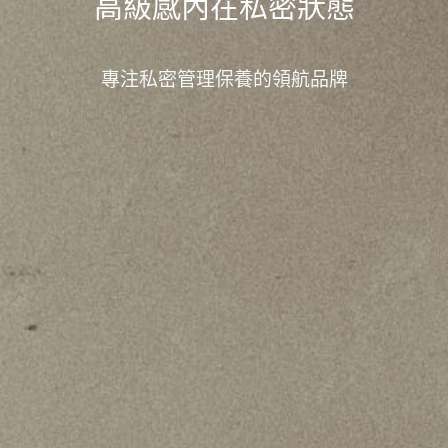
高級感內在私密狀態
專注私密管理保養的領航品牌