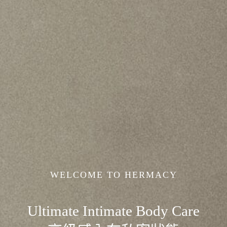
WELCOME TO HERMACY
Ultimate Intimate Body Care